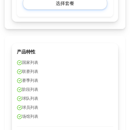
选择套餐
产品特性
国家列表
联赛列表
赛季列表
阶段列表
球队列表
球员列表
场馆列表