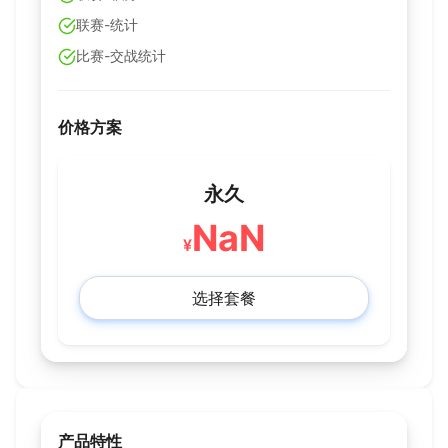
联赛-统计
比赛-交战统计
价格方案
永久
NaN
¥
选择套餐
产品特性