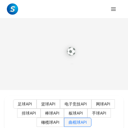
足球API
篮球API
电子竞技API
网球API
排球API
棒球API
板球API
手球API
橄榄球API
曲棍球API