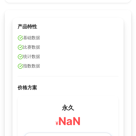
产品特性
基础数据
比赛数据
统计数据
指数数据
价格方案
永久
NaN
¥