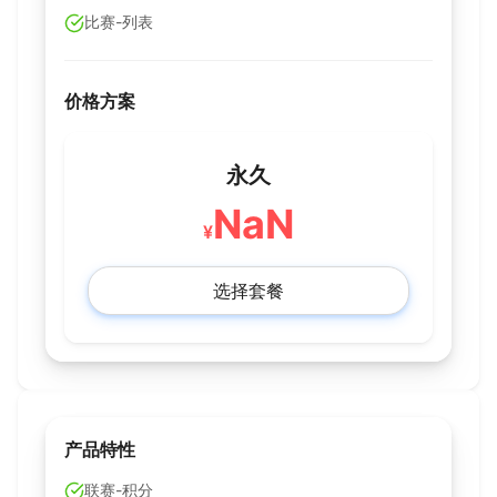
比赛-列表
价格方案
永久
NaN
¥
选择套餐
产品特性
联赛-积分