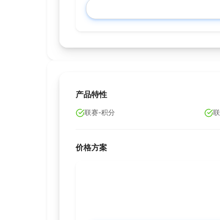
产品特性
联赛-积分
联
价格方案