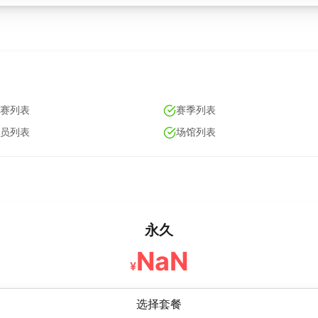
赛列表
赛季列表
员列表
场馆列表
永久
NaN
¥
选择套餐