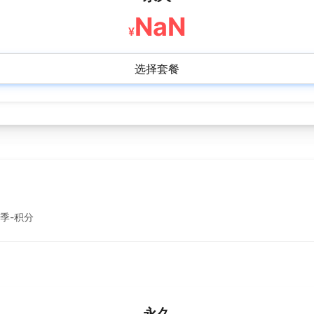
NaN
¥
选择套餐
季-积分