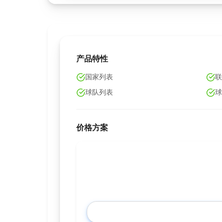
产品特性
国家列表
联
球队列表
球
价格方案