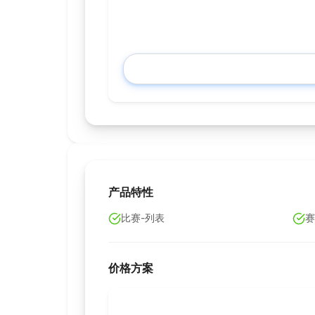
产品特性
比赛-列表
赛
价格方案