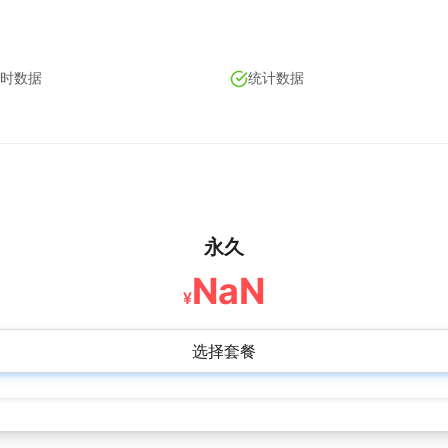
时数据
统计数据
永久
NaN
¥
选择套餐