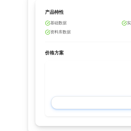
产品特性
基础数据
实
资料库数据
价格方案