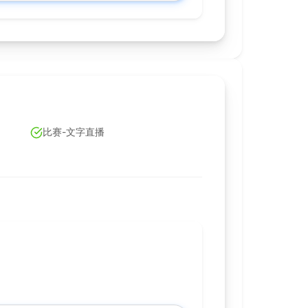
比赛-文字直播