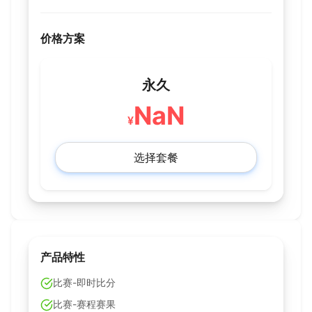
价格方案
永久
NaN
¥
选择套餐
产品特性
比赛-即时比分
比赛-赛程赛果