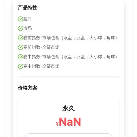
产品特性
盘口
市场
赛前指数-市场包含（欧盘，亚盘，大小球，角球）
赛前指数-全部市场
赛中指数-市场包含（欧盘，亚盘，大小球，角球）
赛中指数-全部市场
价格方案
永久
NaN
¥