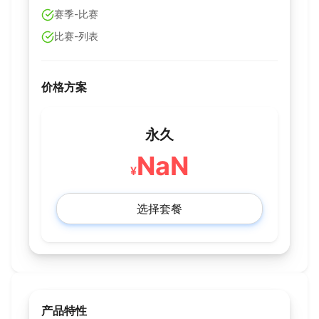
赛季-比赛
比赛-列表
价格方案
永久
NaN
¥
选择套餐
产品特性