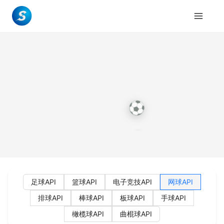
足球API
篮球API
电子竞技API
网球API
排球API
棒球API
板球API
手球API
橄榄球API
曲棍球API