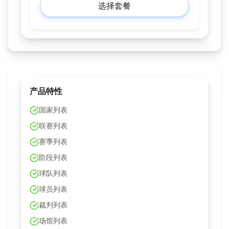
选择套餐
产品特性
国家列表
联赛列表
赛季列表
阶段列表
球队列表
球员列表
裁判列表
场馆列表