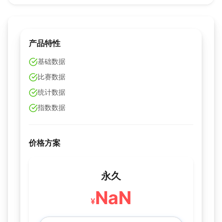
产品特性
基础数据
比赛数据
统计数据
指数数据
价格方案
永久
NaN
¥