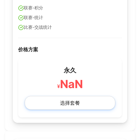
联赛-积分
联赛-统计
比赛-交战统计
价格方案
永久
NaN
¥
选择套餐