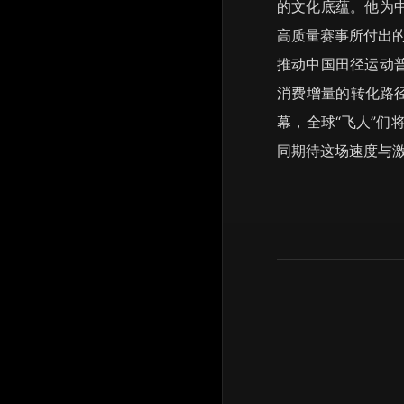
的文化底蕴。他为
高质量赛事所付出的
推动中国田径运动
消费增量的转化路径
幕，全球“飞人”
同期待这场速度与