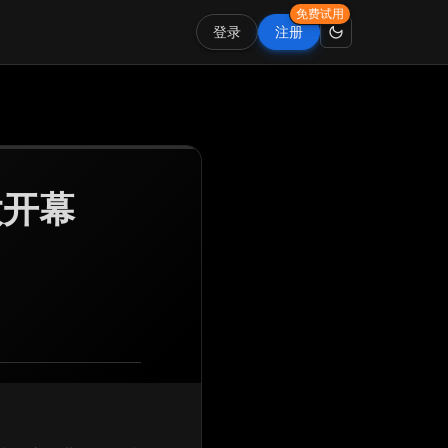
免费试用
登录
注册
大开幕