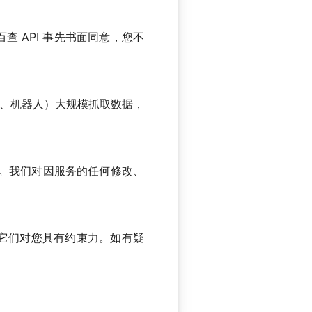
查 API 事先书面同意，您不
虫、机器人）大规模抓取数据，
知。我们对因服务的任何修改、
它们对您具有约束力。如有疑