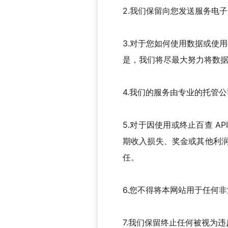
2.我们保留向您发送服务电子
3.对于您如何使用数据或使
是，我们将尽最大努力将数
4.我们的服务由专业的托管
5.对于因使用或终止百查 
期收入损失、奖金或其他利
任。
6.您不得将本网站用于任何
7.我们保留终止任何被视为