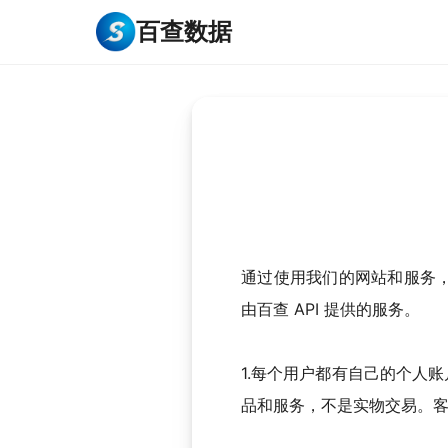
百查数据
通过使用我们的网站和服务
由百查 API 提供的服务。
1.每个用户都有自己的个人
品和服务，不是实物交易。