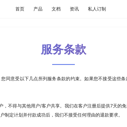
首页
产品
文档
资讯
私人订制
服务条款
，您同意受以下几点所列服务条款的约束。如果您不接受这些条
账户，不得与其他用户/客户共享。我们在客户注册后提供7天的
客户制定计划并付款成功后，我们不接受任何理由的退款要求。