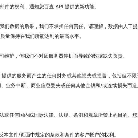
邮件的权利，通知您百查 API 提供的新功能。
用我们数据的后果，我们不承担任何责任。请理解，数据由人工
据质量保持在我们所能达到的最高水平。
公司维护，但我们不对因服务器停机而导致的数据缺失负责。
API 提供的服务而产生的任何财务或其他损失或损害，包括但不
润、业务中断、商业信息丢失或任何其他金钱和/或连续损失而造
非法或任何国内或国际法律、法规、条例和规章所禁止的目的。
违反本文件/页面中规定的条款和条件的客户帐户的权利。