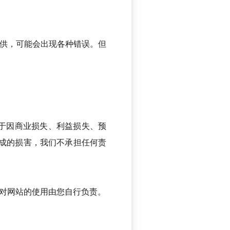
提供，可能会出现各种错误。但
限于因商业损失、利益损失、预
成的损害，我们不承担任何责
您对网站的使用由您自行负责。