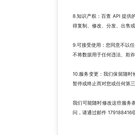
8.知识产权：百查 API 
得复制、修改、分发、出售
9.可接受使用：您同意不以
不将数据用于任何违法、欺
10.服务变更：我们保留随
暂停或终止而对您或任何第
我们可能随时修改这些服务
问，请通过邮件 179188416