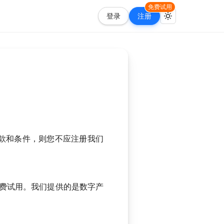
免费试用
登录
注册
款和条件，则您不应注册我们
免费试用。我们提供的是数字产