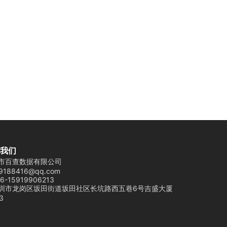
我们
市百查数据有限公司
9188416@qq.com
6-15919906213
圳市龙岗区坂田街道坂田社区长坑路西五巷6号吉盛大厦
3