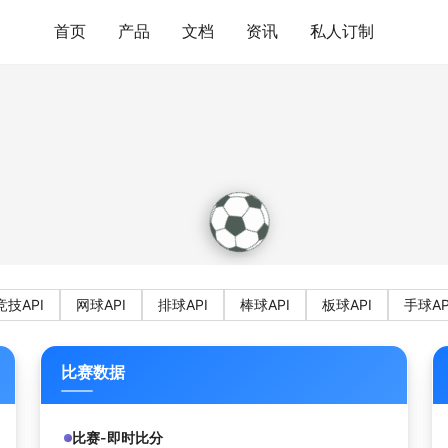
首页
产品
文档
资讯
私人订制
技API
网球API
排球API
棒球API
板球API
手球AP
比赛数据
比赛-即时比分