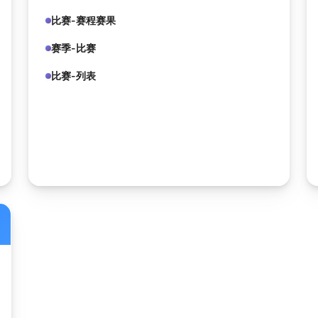
比赛-赛程赛果
赛季-比赛
比赛-列表