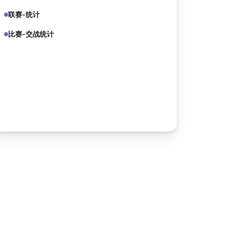
联赛-统计
比赛-交战统计