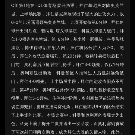
C组第1轮在TQL体育场展开角逐，拜仁慕尼黑对阵奥克兰
城。上半场比赛，拜仁慕尼黑展现出了强大的进攻火力，以
6-0的比分遥遥领先奥克兰城。 比赛开始仅第6分钟，拜仁角
球开出到后点，若纳坦-塔头球摆渡，科曼头球接力破门，拜
仁1-0领先奥克兰城。第18分钟，基米希一脚挑传，科曼头球
摆渡，博伊停球后抽射入网，拜仁将比分扩大为2-0。 随
后，拜仁的攻势愈发猛烈。第20分钟，穆勒转身摆脱后扫向
门前，奥利塞后点抢射空门得手，拜仁3-0领先。仅仅1分钟
后，奥利塞送出助攻，科曼禁区内扣球过人后低射远角破
门，拜仁4-0领先。 上半场后半段，拜仁的进攻依旧势不可
挡。第45分钟，奥利塞右路传中到禁区，穆勒包抄凌空垫射
得手，拜仁5-0领先。伤停补时阶段，奥利塞禁区前沿强势内
切左脚兜射，皮球直挂网窝死角，拜仁最终以6-0的比分结束
了上半场的比赛。 本场比赛中，科曼和奥利塞的表现尤为出
色。科曼上演了梅开二度并送出一次助攻，而奥利塞则贡献
了两次射门和两次助攻，成为拜仁大胜的关键人物。此外，