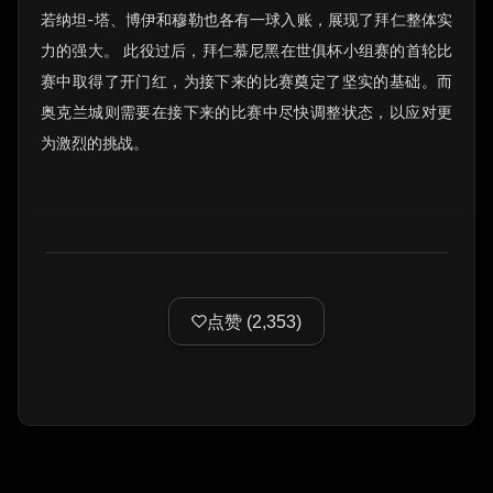
若纳坦-塔、博伊和穆勒也各有一球入账，展现了拜仁整体实
力的强大。 此役过后，拜仁慕尼黑在世俱杯小组赛的首轮比
赛中取得了开门红，为接下来的比赛奠定了坚实的基础。而
奥克兰城则需要在接下来的比赛中尽快调整状态，以应对更
为激烈的挑战。
点赞
(
2,353
)