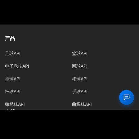
产品
足球API
篮球API
电子竞技API
网球API
排球API
棒球API
板球API
手球API
橄榄球API
曲棍球API
文档
关于我们
隐私政策