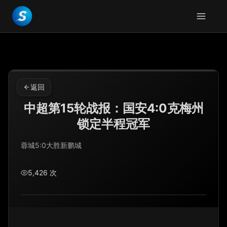
返回
中超第15轮战报：国安4:0克梅州
锁定半程冠军
蓉城5:0大胜新鹏城
5,426
次