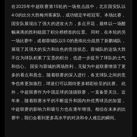
在2025年中超联赛第15轮的一场焦点战中，北京国安队以
4:0的比分大胜梅州客家队，成功锁定半程冠军。本场比赛，
国安队展现出了强大的进攻火力，多点开花，最终以一场酣
畅淋漓的胜利稳固了积分榜榜首的位置。 同时，在本轮的另
一场比赛中，成都蓉城队以5:0的悬殊比分战胜了新鹏城队，
展现了其强大的实力和出色的竞技状态。蓉城队的这场大胜
不仅为球队积累了宝贵的积分，也进一步提升了球队的士气
和信心。 国安与蓉城的两场胜利，无疑为中超联赛增添了更
多的看点和悬念。随着联赛的深入进行，各支球队之间的竞
争也将更加激烈，球迷们可以期待更多精彩纷呈的比赛。 此
外，中超联赛作为中国足球的顶级联赛，一直备受关注。近
年来，随着联赛水平的不断提升和国内外优秀球员的加盟，
中超联赛的影响力和吸引力也在逐年增强。相信在未来的比
赛中，我们会看到更多高水平的对决和令人难忘的瞬间。