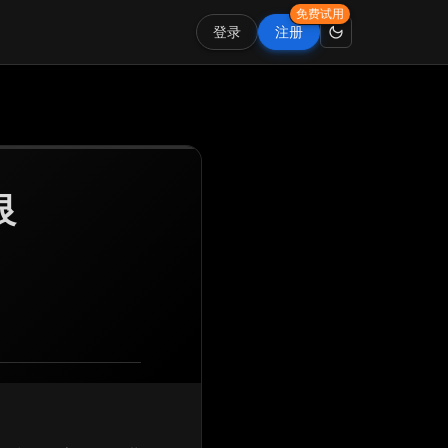
免费试用
登录
注册
银