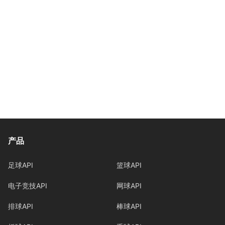
产品
足球API
篮球API
电子竞技API
网球API
排球API
棒球API