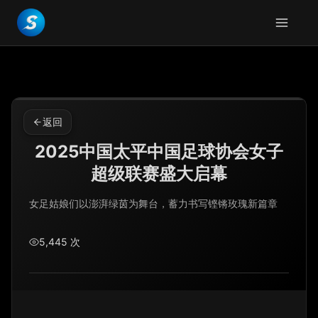
返回
2025中国太平中国足球协会女子
超级联赛盛大启幕
女足姑娘们以澎湃绿茵为舞台，蓄力书写铿锵玫瑰新篇章
5,445
次