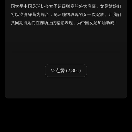
国太平中国足球协会女子超级联赛的盛大启幕，女足姑娘们
将以澎湃绿茵为舞台，见证铿锵玫瑰的又一次绽放。让我们
共同期待她们在赛场上的精彩表现，为中国女足加油助威！
点赞
(
2,301
)