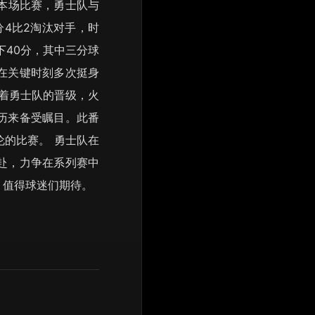
本场比赛，勇士队与
分4比2淘汰对手，时
下40分，其中三分球
并在关键时刻多次挺身
随着勇士队的晋级，火
历来备受瞩目。此番
的比赛。 勇士队在
赴，力争在系列赛中
，值得球迷们期待。