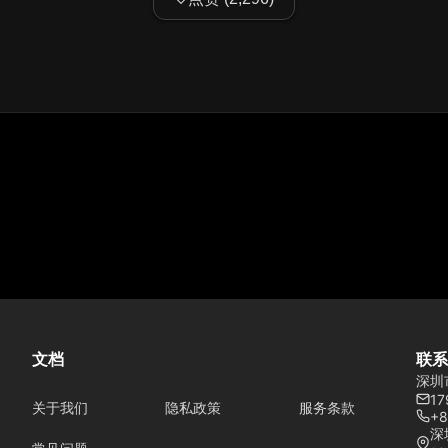
文档
联系
深圳
17
关于我们
隐私政策
服务条款
+8
深